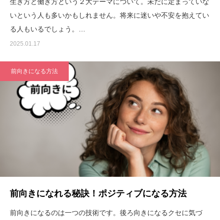
生き方と働き方という２大テーマについて。未だに定まっていな
いという人も多いかもしれません。将来に迷いや不安を抱えてい
る人もいるでしょう。…
2025.01.17
前向きになる方法
前向きになれる秘訣！ポジティブになる方法
前向きになるのは一つの技術です。後ろ向きになるクセに気づ