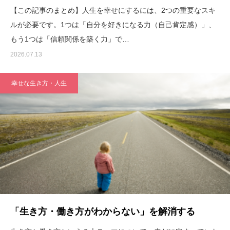
【この記事のまとめ】人生を幸せにするには、2つの重要なスキ
ルが必要です。1つは「自分を好きになる力（自己肯定感）」、
もう1つは「信頼関係を築く力」で…
2026.07.13
幸せな生き方・人生
「生き方・働き方がわからない」を解消する