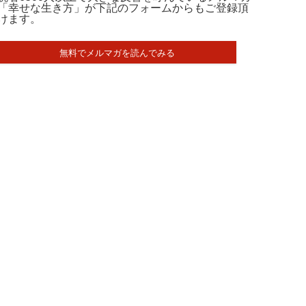
「幸せな生き方」が下記のフォームからもご登録頂
けます。
無料でメルマガを読んでみる