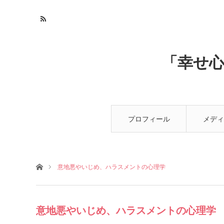
「幸せ
プロフィール
メディ
ホーム
意地悪やいじめ、ハラスメントの心理学
意地悪やいじめ、ハラスメントの心理学