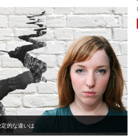
決定的な違いは