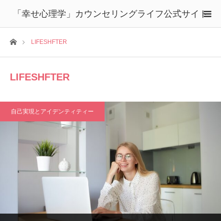
「幸せ心理学」カウンセリングライフ公式サイト
ホーム
LIFESHFTER
LIFESHFTER
自己実現とアイデンティティー